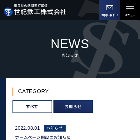
メニュー
お問い合わせ
NEWS
お知らせ
CATEGORY
すべて
お知らせ
お知らせ
2022.08.01
ホームページ開設のお知らせ